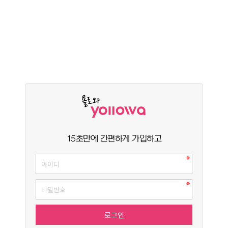
15초만에 간편하게 가입하고