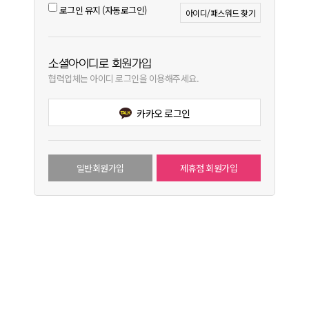
로그인 유지 (자동로그인)
아이디/패스워드 찾기
소셜아이디로 회원가입
협력업체는 아이디 로그인을 이용해주세요.
카카오 로그인
일반회원가입
제휴점 회원가입