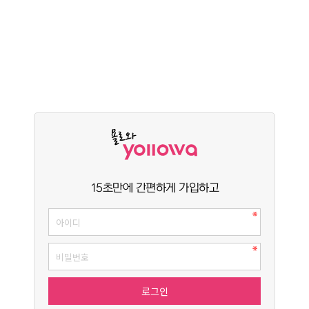
15초만에 간편하게 가입하고