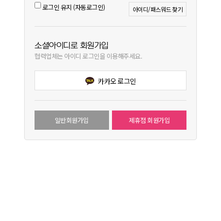
로그인 유지 (자동로그인)
아이디/패스워드 찾기
소셜아이디로 회원가입
협력업체는 아이디 로그인을 이용해주세요.
카카오 로그인
일반회원가입
제휴점 회원가입